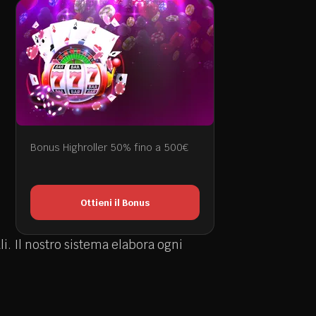
Bonus Highroller 50% fino a 500€
Ottieni il Bonus
i. Il nostro sistema elabora ogni