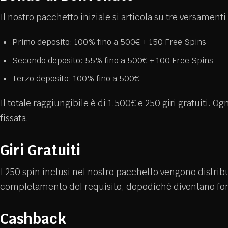
Il nostro pacchetto iniziale si articola su tre versament
Primo deposito: 100% fino a 500€ + 150 Free Spins
Secondo deposito: 55% fino a 500€ + 100 Free Spins
Terzo deposito: 100% fino a 500€
Il totale raggiungibile è di 1.500€ e 250 giri gratuiti.
fissata.
Giri Gratuiti
I 250 spin inclusi nel nostro pacchetto vengono distribui
completamento del requisito, dopodiché diventano fond
Cashback