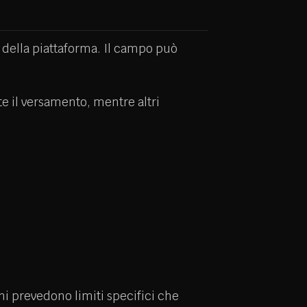
 della piattaforma. Il campo può
e il versamento, mentre altri
ioni prevedono limiti specifici che