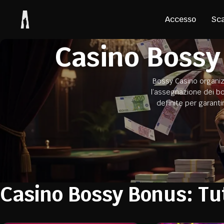
Accesso
Sca
Casino Bossy
Bossy Casino organiz
l’assegnazione dei bo
definite per garanti
Casino Bossy Bonus: Tu