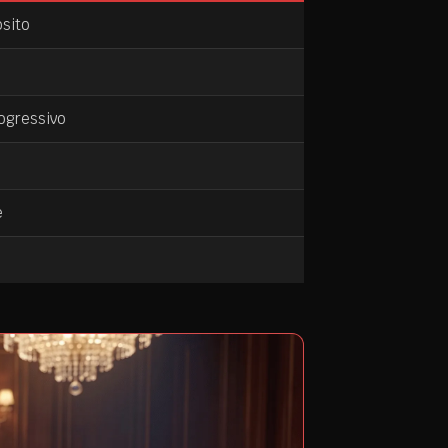
osito
ogressivo
e