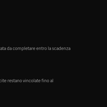
untata da completare entro la scadenza
ite restano vincolate fino al