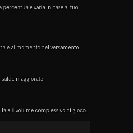
a percentuale varia in base al tuo
ionale al momento del versamento.
n saldo maggiorato.
rità e il volume complessivo di gioco.