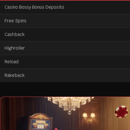
Casino Bossy Bonus Deposito
Free Spins
Cashback
Highroller
Reload
Rakeback