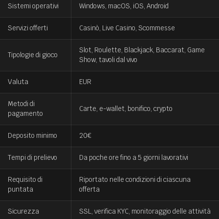
Sistemi operativi
Windows, macOS, iOS, Android
Servizi offerti
Casinò, Live Casino, Scommesse
Slot, Roulette, Blackjack, Baccarat, Game
Tipologie di gioco
Show, tavoli dal vivo
Valuta
EUR
Metodi di
Carte, e-wallet, bonifico, crypto
pagamento
Deposito minimo
20€
Tempi di prelievo
Da poche ore fino a 5 giorni lavorativi
Requisito di
Riportato nelle condizioni di ciascuna
puntata
offerta
Sicurezza
SSL, verifica KYC, monitoraggio delle attività