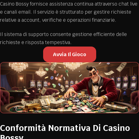
Casino Bossy fornisce assistenza continua attraverso chat live
e canali email. Il servizio è strutturato per gestire richieste
relative a account, verifiche e operazioni finanziarie.
Il sistema di supporto consente gestione efficiente delle
richieste e risposta tempestiva.
Avvia Il Gioco
Conformità Normativa Di Casino
Bossy