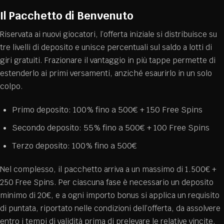
Il Pacchetto di Benvenuto
Riservata ai nuovi giocatori, l’offerta iniziale si distribuisce su
tre livelli di deposito e unisce percentuali sul saldo a lotti di
giri gratuiti. Frazionare il vantaggio in più tappe permette di
estenderlo ai primi versamenti, anziché esaurirlo in un solo
colpo.
Primo deposito: 100% fino a 500€ + 150 Free Spins
Secondo deposito: 55% fino a 500€ + 100 Free Spins
Terzo deposito: 100% fino a 500€
Nel complesso, il pacchetto arriva a un massimo di 1.500€ +
250 Free Spins. Per ciascuna fase è necessario un deposito
minimo di 20€, e a ogni importo bonus si applica un requisito
di puntata, riportato nelle condizioni dell’offerta, da assolvere
entro i tempi di validità prima di prelevare le relative vincite.