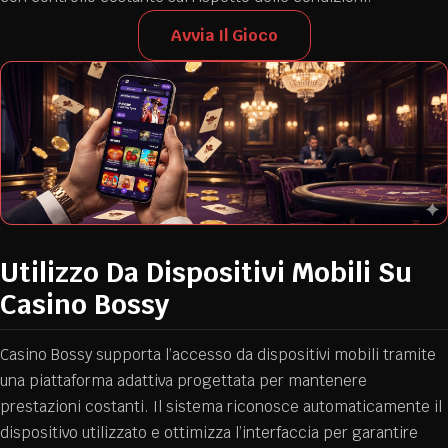
Avvia Il Gioco
Utilizzo Da Dispositivi Mobili Su
Casino Bossy
Casino Bossy supporta l’accesso da dispositivi mobili tramite
una piattaforma adattiva progettata per mantenere
prestazioni costanti. Il sistema riconosce automaticamente il
dispositivo utilizzato e ottimizza l’interfaccia per garantire