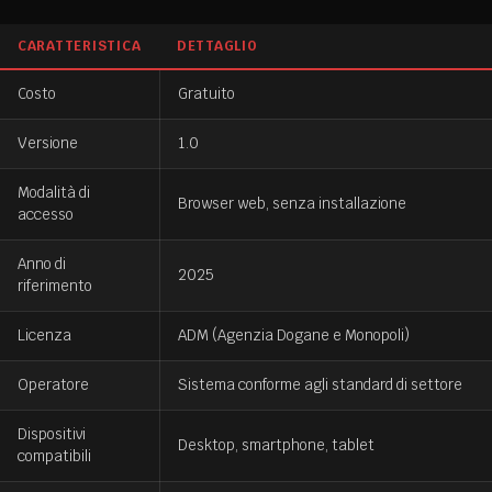
CARATTERISTICA
DETTAGLIO
Costo
Gratuito
Versione
1.0
Modalità di
Browser web, senza installazione
accesso
Anno di
2025
riferimento
Licenza
ADM (Agenzia Dogane e Monopoli)
Operatore
Sistema conforme agli standard di settore
Dispositivi
Desktop, smartphone, tablet
compatibili