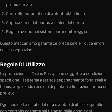
promozionale
Controllo automatico di autenticità e limiti
Applicazione del bonus al saldo del conto
Registrazione nei sistemi per monitoraggio
Questo meccanismo garantisce precisione e riduce errori
nelle assegnazioni.
Regole Di Utilizzo
Le promozioni su Casino Bossy sono soggette a condizioni
specifiche. Il sistema gestisce separatamente fondi reali e
bonus, applicando requisiti di puntata e limitazioni prima del
prelievo.
Ogni codice ha durata definita e ambiti di utilizzo specifici,
con controllo costante sul rispetto delle condizioni.