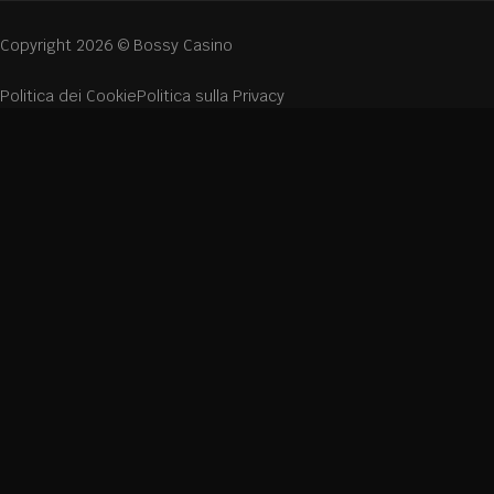
Copyright 2026 © Bossy Casino
Politica dei Cookie
Politica sulla Privacy