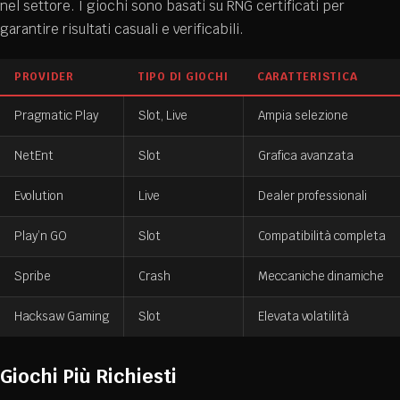
nel settore. I giochi sono basati su RNG certificati per
garantire risultati casuali e verificabili.
PROVIDER
TIPO DI GIOCHI
CARATTERISTICA
Pragmatic Play
Slot, Live
Ampia selezione
NetEnt
Slot
Grafica avanzata
Evolution
Live
Dealer professionali
Play’n GO
Slot
Compatibilità completa
Spribe
Crash
Meccaniche dinamiche
Hacksaw Gaming
Slot
Elevata volatilità
Giochi Più Richiesti