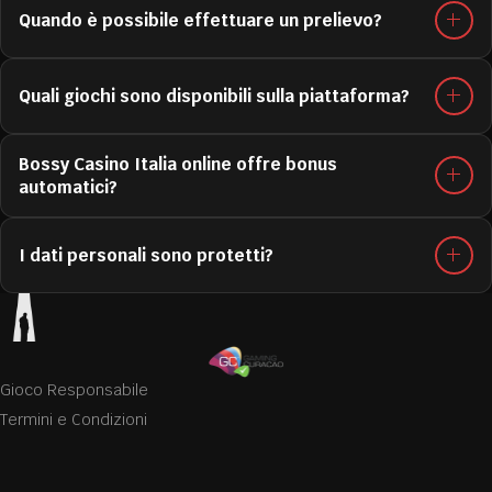
Quando è possibile effettuare un prelievo?
Quali giochi sono disponibili sulla piattaforma?
Bossy Casino Italia online offre bonus
automatici?
I dati personali sono protetti?
Gioco Responsabile
Termini e Condizioni