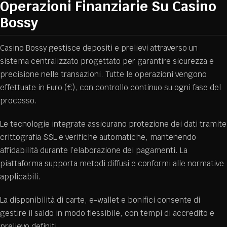
Operazioni Finanziarie Su Casino
Bossy
Casino Bossy gestisce depositi e prelievi attraverso un
sistema centralizzato progettato per garantire sicurezza e
precisione nelle transazioni. Tutte le operazioni vengono
effettuate in Euro (€), con controllo continuo su ogni fase del
processo.
Le tecnologie integrate assicurano protezione dei dati tramite
crittografia SSL e verifiche automatiche, mantenendo
affidabilità durante l’elaborazione dei pagamenti. La
piattaforma supporta metodi diffusi e conformi alle normative
applicabili.
La disponibilità di carte, e-wallet e bonifici consente di
gestire il saldo in modo flessibile, con tempi di accredito e
prelievo definiti.