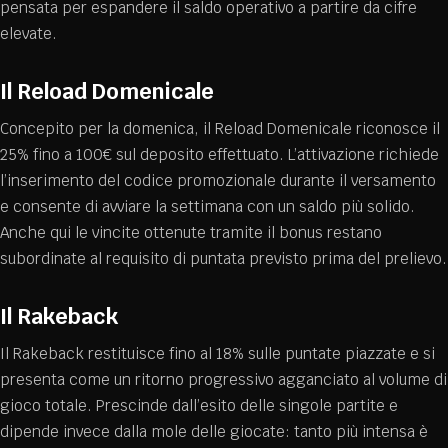
pensata per espandere il saldo operativo a partire da cifre
elevate.
Il Reload Domenicale
Concepito per la domenica, il Reload Domenicale riconosce il
25% fino a 100€ sul deposito effettuato. L’attivazione richiede
l’inserimento del codice promozionale durante il versamento
e consente di avviare la settimana con un saldo più solido.
Anche qui le vincite ottenute tramite il bonus restano
subordinate al requisito di puntata previsto prima del prelievo.
Il Rakeback
Il Rakeback restituisce fino al 18% sulle puntate piazzate e si
presenta come un ritorno progressivo agganciato al volume di
gioco totale. Prescinde dall’esito delle singole partite e
dipende invece dalla mole delle giocate: tanto più intensa è